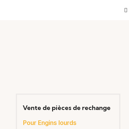
Vente de pièces de rechange
Pour Engins lourds