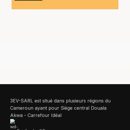
3EV-SARL est situé dans plusieurs régions du
Cameroun ayant pour Siège central Douala
Akwa - Carrefour Idéal