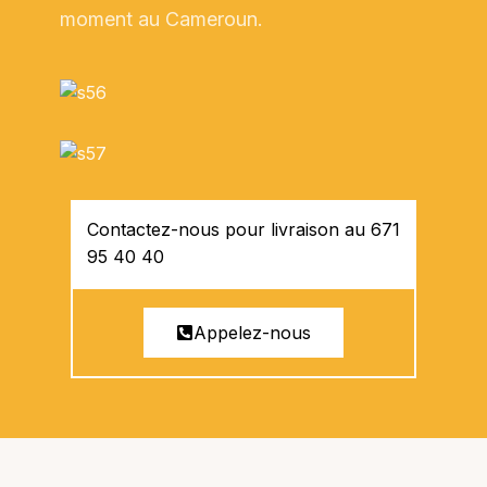
moment au Cameroun.
Contactez-nous pour livraison au 671
95 40 40
Appelez-nous