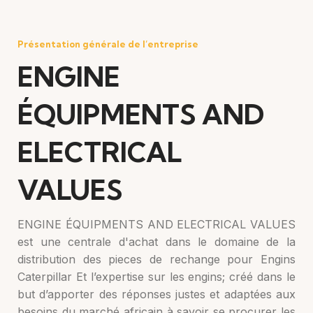
Présentation générale de l’entreprise
ENGINE
ÉQUIPMENTS AND
ELECTRICAL
VALUES
ENGINE ÉQUIPMENTS AND ELECTRICAL VALUES
est une centrale d'achat dans le domaine de la
distribution des pieces de rechange pour Engins
Caterpillar Et l’expertise sur les engins; créé dans le
but d’apporter des réponses justes et adaptées aux
besoins du marché africain à savoir se procurer les