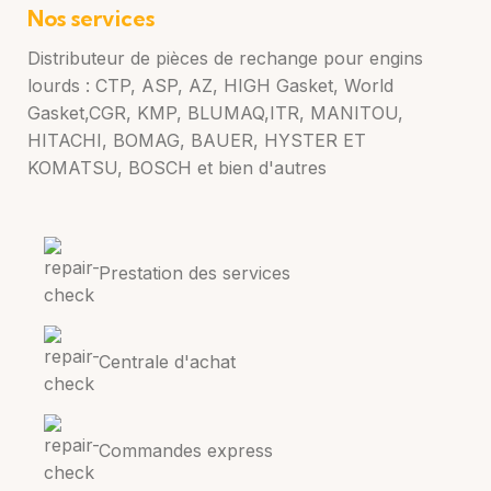
Nos services
Distributeur de pièces de rechange pour engins
lourds : CTP, ASP, AZ, HIGH Gasket, World
Gasket,CGR, KMP, BLUMAQ,ITR, MANITOU,
HITACHI, BOMAG, BAUER, HYSTER ET
KOMATSU, BOSCH et bien d'autres
Prestation des services
Centrale d'achat
Commandes express