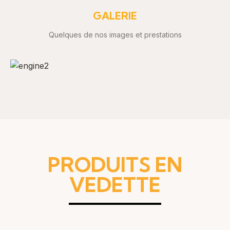
GALERIE
Quelques de nos images et prestations
PRODUITS EN
VEDETTE