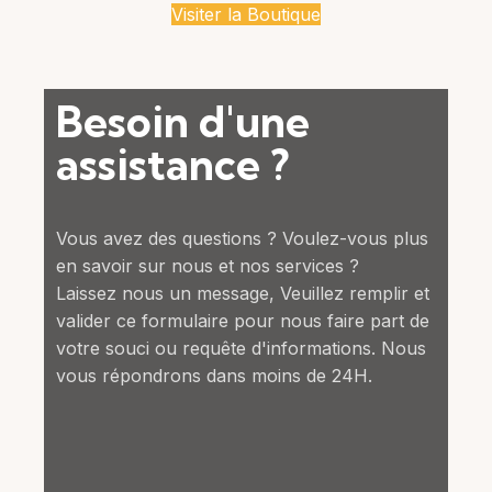
Visiter la Boutique
Besoin d'une
assistance ?
Vous avez des questions ? Voulez-vous plus
en savoir sur nous et nos services ?
Laissez nous un message, Veuillez remplir et
valider ce formulaire pour nous faire part de
votre souci ou requête d'informations. Nous
vous répondrons dans moins de 24H.