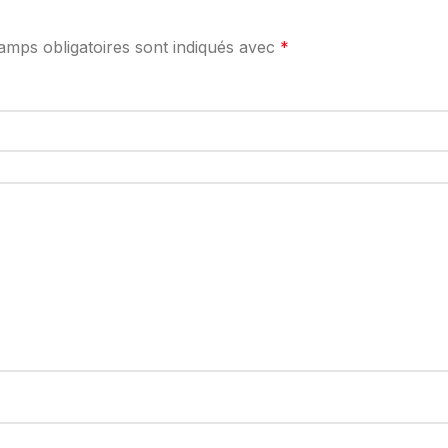
amps obligatoires sont indiqués avec
*