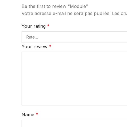
Be the first to review “Module”
Votre adresse e-mail ne sera pas publiée.
Les ch
Your rating
*
Your review
*
Name
*