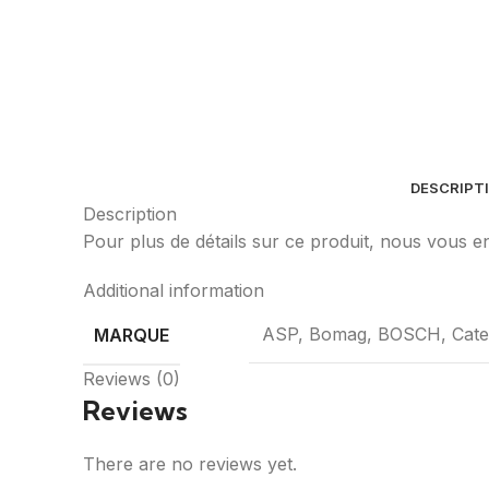
DESCRIPT
Description
Pour plus de détails sur ce produit, nous vous
Additional information
ASP, Bomag, BOSCH, Cater
MARQUE
Reviews (0)
Reviews
There are no reviews yet.